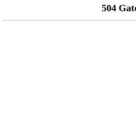
504 Gat